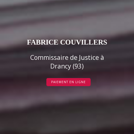
FABRICE COUVILLERS
Commissaire de Justice à
Drancy (93)
PAIEMENT EN LIGNE